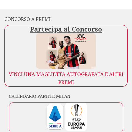
CONCORSO A PREMI
Partecipa al Concorso
VINCI UNA MAGLIETTA AUTOGRAFATA E ALTRI
PREMI
CALENDARIO PARTITE MILAN