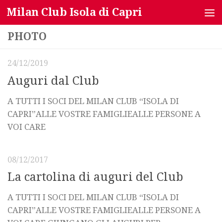
Milan Club Isola di Capri
Salta al contenuto
PHOTO
24/12/2019
Auguri dal Club
A TUTTI I SOCI DEL MILAN CLUB “ISOLA DI
CAPRI”ALLE VOSTRE FAMIGLIEALLE PERSONE A
VOI CARE
08/12/2017
La cartolina di auguri del Club
A TUTTI I SOCI DEL MILAN CLUB “ISOLA DI
CAPRI”ALLE VOSTRE FAMIGLIEALLE PERSONE A