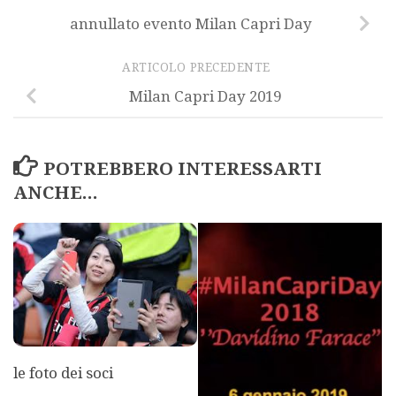
annullato evento Milan Capri Day
ARTICOLO PRECEDENTE
Milan Capri Day 2019
POTREBBERO INTERESSARTI
ANCHE...
le foto dei soci