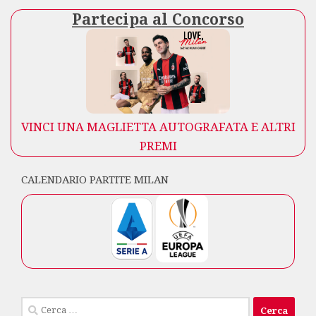
Partecipa al Concorso
VINCI UNA MAGLIETTA AUTOGRAFATA E ALTRI
PREMI
CALENDARIO PARTITE MILAN
Ricerca