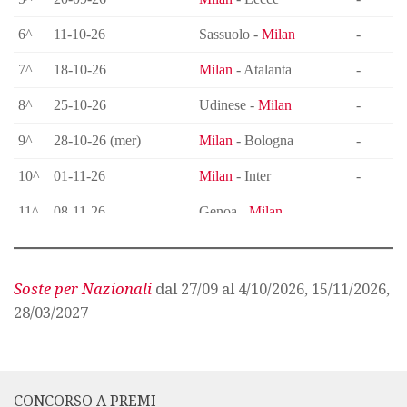
Soste per Nazionali
dal 27/09 al 4/10/2026, 15/11/2026,
28/03/2027
CONCORSO A PREMI