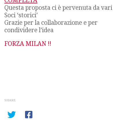
COMPLETA
Questa proposta ci è pervenuta da vari
Soci ‘storici’
Grazie per la collaborazione e per
condividere l’idea
FORZA MILAN !!
SHARE