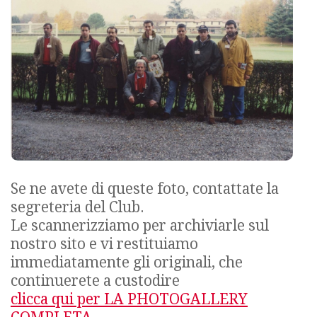
Se ne avete di queste foto, contattate la
segreteria del Club.
Le scannerizziamo per archiviarle sul
nostro sito e vi restituiamo
immediatamente gli originali, che
continuerete a custodire
clicca qui per LA PHOTOGALLERY