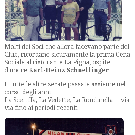
Molti dei Soci che allora facevano parte del
Club, ricordano sicuramente la prima Cena
Sociale al ristorante La Pigna, ospite
d’onore
Karl-Heinz Schnellinger
E tutte le altre serate passate assieme nel
corso degli anni
La Sceriffa, La Vedette, La Rondinella… via
via fino ai periodi recenti