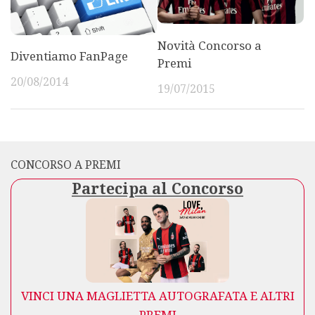
Novità Concorso a
Diventiamo FanPage
Premi
20/08/2014
19/07/2015
CONCORSO A PREMI
Partecipa al Concorso
VINCI UNA MAGLIETTA AUTOGRAFATA E ALTRI