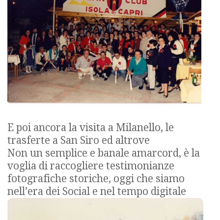
E poi ancora la visita a Milanello, le
trasferte a San Siro ed altrove
Non un semplice e banale amarcord, è la
voglia di raccogliere testimonianze
fotografiche storiche, oggi che siamo
nell’era dei Social e nel tempo digitale