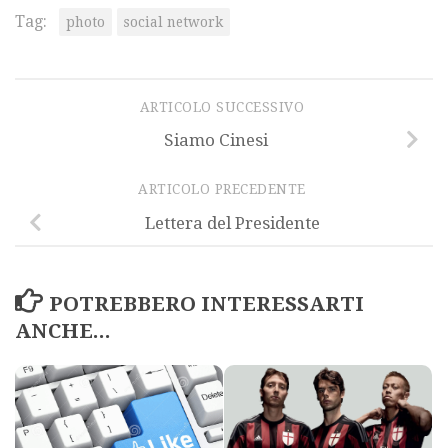
Tag:
photo
social network
ARTICOLO SUCCESSIVO
Siamo Cinesi
ARTICOLO PRECEDENTE
Lettera del Presidente
POTREBBERO INTERESSARTI
ANCHE...