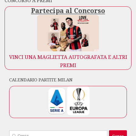
CONCORSO A PREMI
Partecipa al Concorso
VINCI UNA MAGLIETTA AUTOGRAFATA E ALTRI
PREMI
CALENDARIO PARTITE MILAN
Ricerca