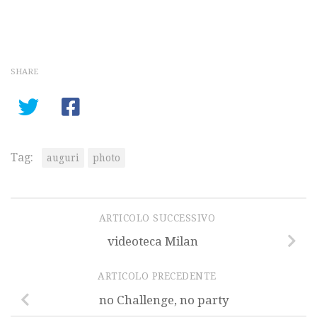
SHARE
Tag:
auguri
photo
ARTICOLO SUCCESSIVO
videoteca Milan
ARTICOLO PRECEDENTE
no Challenge, no party