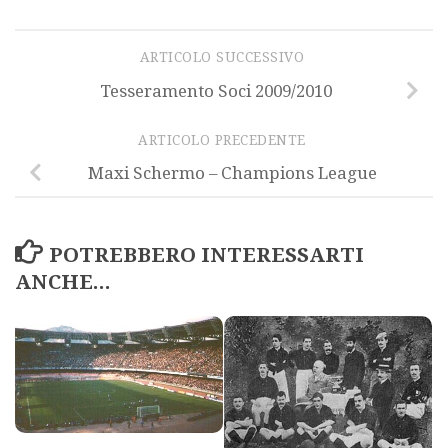
ARTICOLO SUCCESSIVO
Tesseramento Soci 2009/2010
ARTICOLO PRECEDENTE
Maxi Schermo – Champions League
POTREBBERO INTERESSARTI
ANCHE...