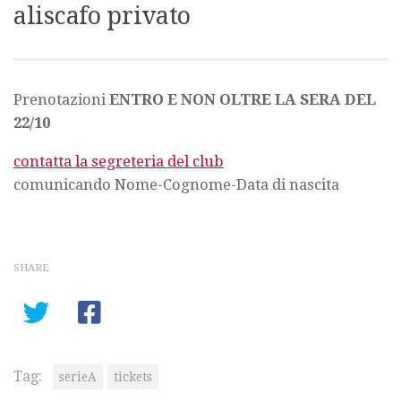
aliscafo privato
Prenotazioni
ENTRO E NON OLTRE LA SERA DEL
22/10
contatta la segreteria del club
comunicando Nome-Cognome-Data di nascita
SHARE
Tag:
serieA
tickets