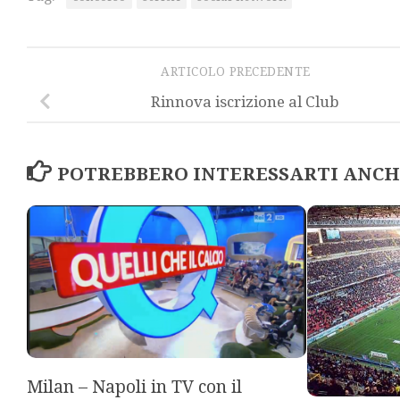
ARTICOLO PRECEDENTE
Rinnova iscrizione al Club
POTREBBERO INTERESSARTI ANCHE
Milan – Napoli in TV con il