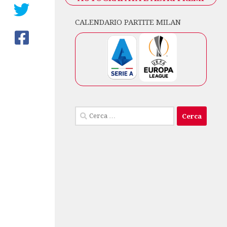
CALENDARIO PARTITE MILAN
Ricerca
per: