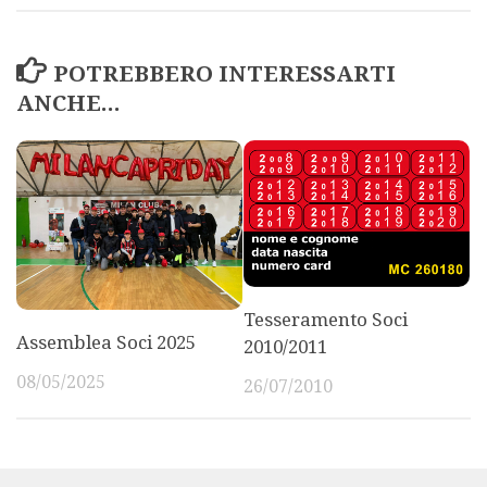
POTREBBERO INTERESSARTI
ANCHE...
Tesseramento Soci
Assemblea Soci 2025
2010/2011
08/05/2025
26/07/2010