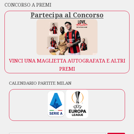
CONCORSO A PREMI
Partecipa al Concorso
VINCI UNA MAGLIETTA AUTOGRAFATA E ALTRI
PREMI
CALENDARIO PARTITE MILAN