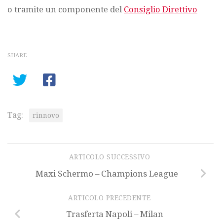
o tramite un componente del
Consiglio Direttivo
SHARE
Tag:
rinnovo
ARTICOLO SUCCESSIVO
Maxi Schermo – Champions League
ARTICOLO PRECEDENTE
Trasferta Napoli – Milan