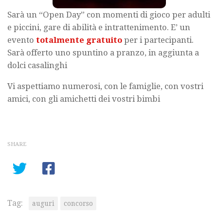
Sarà un “Open Day” con momenti di gioco per adulti
e piccini, gare di abilità e intrattenimento. E’ un
evento
totalmente gratuito
per i partecipanti.
Sarà offerto uno spuntino a pranzo, in aggiunta a
dolci casalinghi
Vi aspettiamo numerosi, con le famiglie, con vostri
amici, con gli amichetti dei vostri bimbi
SHARE
Tag:
auguri
concorso