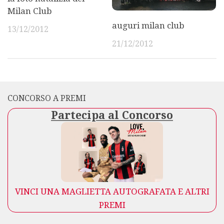
Milan Club
auguri milan club
13/12/2012
21/12/2012
CONCORSO A PREMI
Partecipa al Concorso
VINCI UNA MAGLIETTA AUTOGRAFATA E ALTRI
PREMI