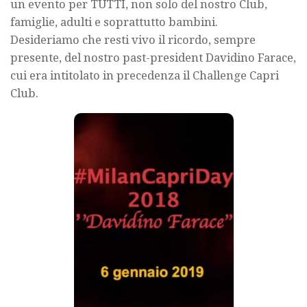
un evento per TUTTI, non solo del nostro Club,
famiglie, adulti e soprattutto bambini.
Desideriamo che resti vivo il ricordo, sempre
presente, del nostro past-president Davidino Farace,
cui era intitolato in precedenza il Challenge Capri
Club.