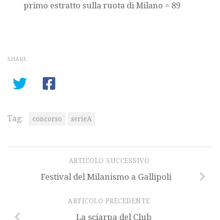
primo estratto sulla ruota di Milano = 89
SHARE
Tag:
concorso
serieA
ARTICOLO SUCCESSIVO
Festival del Milanismo a Gallipoli
ARTICOLO PRECEDENTE
La sciarpa del Club