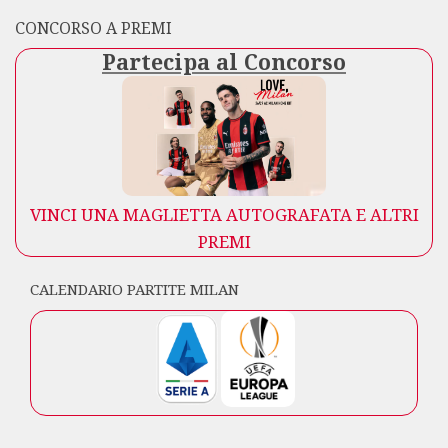
CONCORSO A PREMI
Partecipa al Concorso
VINCI UNA MAGLIETTA AUTOGRAFATA E ALTRI
PREMI
CALENDARIO PARTITE MILAN