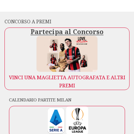
CONCORSO A PREMI
Partecipa al Concorso
VINCI UNA MAGLIETTA AUTOGRAFATA E ALTRI
PREMI
CALENDARIO PARTITE MILAN