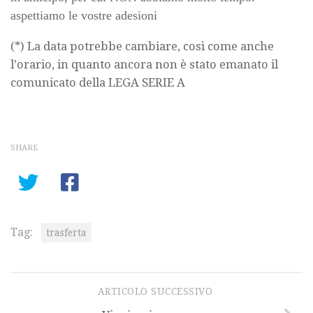
aspettiamo le vostre adesioni
(*) La data potrebbe cambiare, così come anche
l’orario, in quanto ancora non è stato emanato il
comunicato della LEGA SERIE A
SHARE
Tag:
trasferta
ARTICOLO SUCCESSIVO