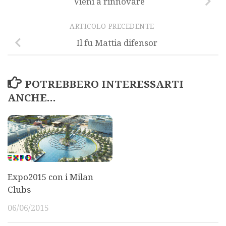
Vieni a rinnovare
ARTICOLO PRECEDENTE
Il fu Mattia difensor
POTREBBERO INTERESSARTI
ANCHE...
Expo2015 con i Milan
Clubs
06/06/2015