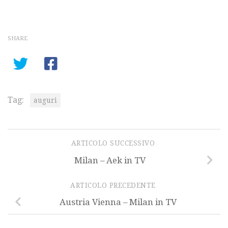
SHARE
Tag:
auguri
ARTICOLO SUCCESSIVO
Milan – Aek in TV
ARTICOLO PRECEDENTE
Austria Vienna – Milan in TV