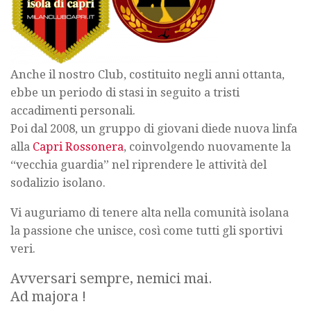
Anche il nostro Club, costituito negli anni ottanta,
ebbe un periodo di stasi in seguito a tristi
accadimenti personali.
Poi dal 2008, un gruppo di giovani diede nuova linfa
alla
Capri Rossonera
, coinvolgendo nuovamente la
“vecchia guardia” nel riprendere le attività del
sodalizio isolano.
Vi auguriamo di tenere alta nella comunità isolana
la passione che unisce, così come tutti gli sportivi
veri.
Avversari sempre, nemici mai.
Ad majora !