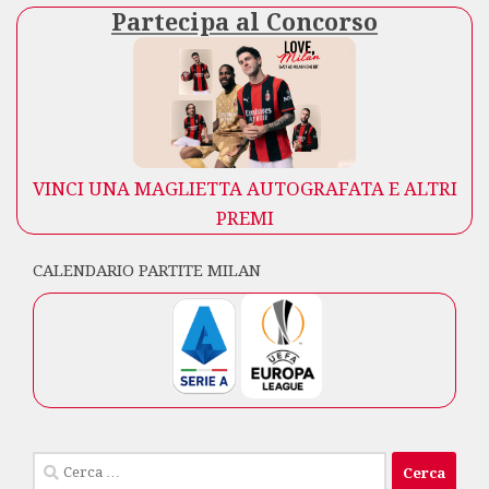
Partecipa al Concorso
VINCI UNA MAGLIETTA AUTOGRAFATA E ALTRI
PREMI
CALENDARIO PARTITE MILAN
Ricerca