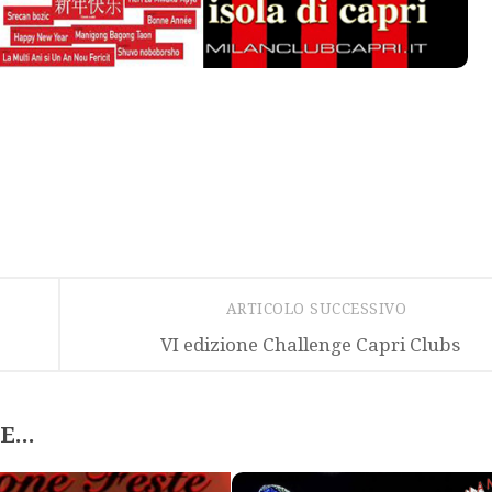
ARTICOLO SUCCESSIVO
VI edizione Challenge Capri Clubs
...