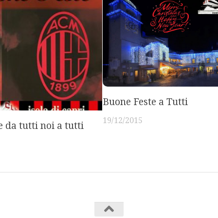
Buone Feste a Tutti
19/12/2015
da tutti noi a tutti