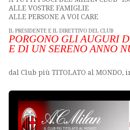
ALLE VOSTRE FAMIGLIE
ALLE PERSONE A VOI CARE
IL PRESIDENTE E IL DIRETTIVO DEL CLUB
PORGONO GLI AUGURI D
E DI UN SERENO ANNO 
dal Club più TITOLATO al MONDO, i