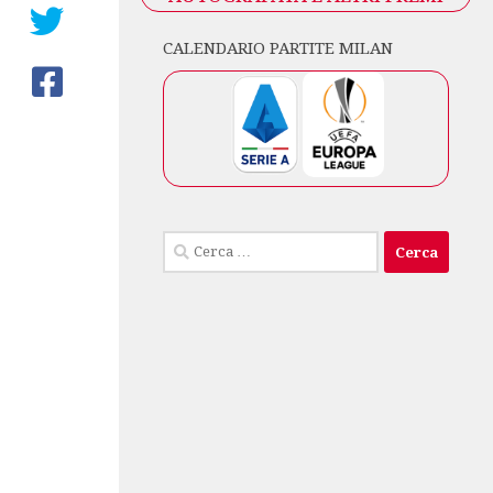
CALENDARIO PARTITE MILAN
Ricerca
per: