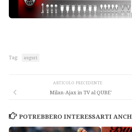
Tag:
auguri
ARTICOLO PRECEDENTE
Milan-Ajax in TV al QUBE’
POTREBBERO INTERESSARTI ANCHE