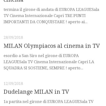
termina il girone di andata di EUROPA LEAGUESala
TV Cinema Internazionale Capri TRE PUNTI
IMPORTANTI DA CONQUISTARE ! aperto ai...
28/09/2018
MILAN Olympiacos al cinema in TV
esordio a San Siro nel girone di EUROPA
LEAGUESala TV Cinema Internazionale Capri LA
SQUADRA SI SOSTIENE, SEMPRE ! aperto...
12/09/2018
Dudelange MILAN in TV
1a partita nel girone di EUROPA LEAGUESala TV