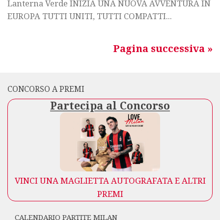
Lanterna Verde INIZIA UNA NUOVA AVVENTURA IN
EUROPA TUTTI UNITI, TUTTI COMPATTI...
Pagina successiva »
CONCORSO A PREMI
Partecipa al Concorso
VINCI UNA MAGLIETTA AUTOGRAFATA E ALTRI
PREMI
CALENDARIO PARTITE MILAN