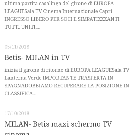
ultima partita casalinga del girone di EUROPA
LEAGUESala TV Cinema Internazionale Capri
INGRESSO LIBERO PER SOCI E SIMPATIZZZANTI
TUTTI UNITI,...
05/11/2018
Betis- MILAN in TV
inizia il girone di ritorno di EUROPA LEAGUESala TV
Lanterna Verde IMPORTANTE TRASFERTA IN
SPAGNADOBBIAMO RECUPERARE LA POSIZIONE IN
CLASSIFICA...
17/10/2018
MILAN- Betis maxi schermo TV
cinema