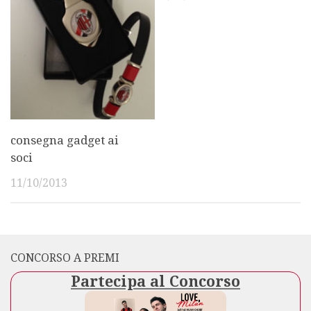
consegna gadget ai
soci
11/10/2013
CONCORSO A PREMI
Partecipa al Concorso