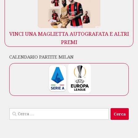
VINCI UNA MAGLIETTA AUTOGRAFATA E ALTRI
PREMI
CALENDARIO PARTITE MILAN
Ricerca
per: