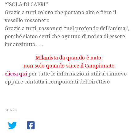
“ISOLA DI CAPRI”
Grazie a tutti coloro che portano alto e fiero il
vessillo rossonero
Grazie a tutti, rossoneri “nel profondo dell’anima”,
perché siamo certi che ognuno di noi sa di essere
innanzitutto…..
Milanista da quando è nato,
non solo quando vince il Campionato
clicca qui
per tutte le informazioni utili al rinnovo
oppure contatta i componenti del Direttivo
SHARE