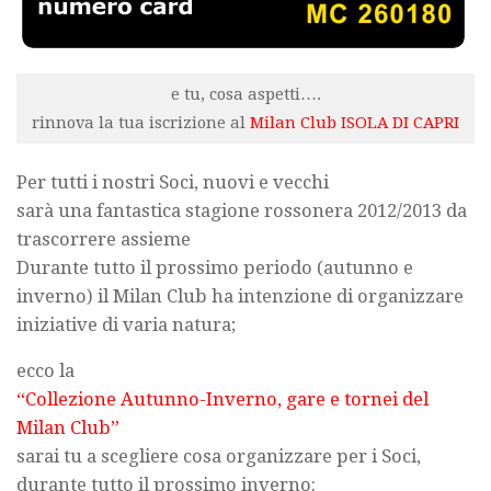
e tu, cosa aspetti….
rinnova la tua iscrizione al
Milan Club ISOLA DI CAPRI
Per tutti i nostri Soci, nuovi e vecchi
sarà una fantastica stagione rossonera 2012/2013 da
trascorrere assieme
Durante tutto il prossimo periodo (autunno e
inverno) il Milan Club ha intenzione di organizzare
iniziative di varia natura;
ecco la
“Collezione Autunno-Inverno, gare e tornei del
Milan Club”
sarai tu a scegliere cosa organizzare per i Soci,
durante tutto il prossimo inverno: