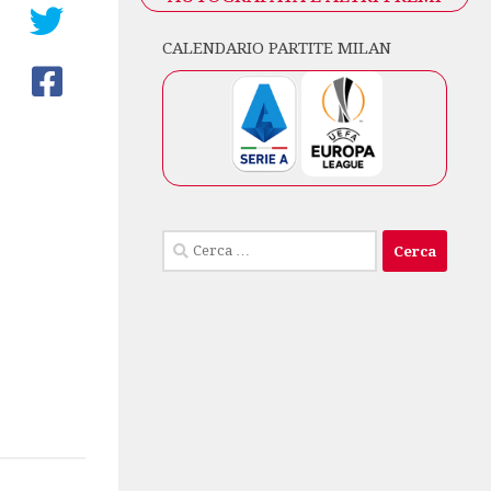
CALENDARIO PARTITE MILAN
Ricerca
per: