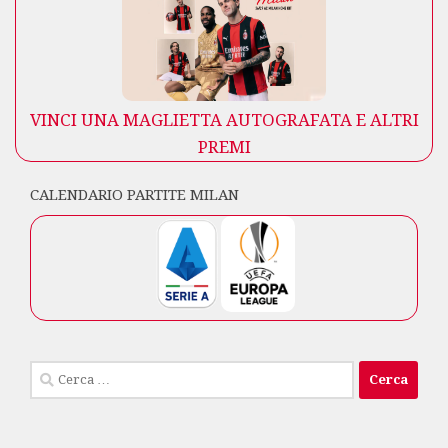
VINCI UNA MAGLIETTA AUTOGRAFATA E ALTRI
PREMI
CALENDARIO PARTITE MILAN
Ricerca
per: