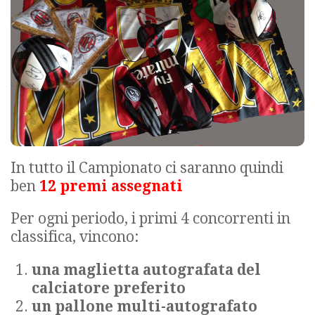
In tutto il Campionato ci saranno quindi
ben
12 premi assegnati
Per ogni periodo, i primi 4 concorrenti in
classifica, vincono:
una maglietta autografata del
calciatore preferito
un pallone multi-autografato