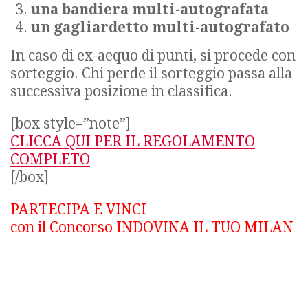
una bandiera multi-autografata
un gagliardetto multi-autografato
In caso di ex-aequo di punti, si procede con
sorteggio. Chi perde il sorteggio passa alla
successiva posizione in classifica.
[box style=”note”]
CLICCA QUI PER IL REGOLAMENTO
COMPLETO
[/box]
PARTECIPA E VINCI
con il Concorso INDOVINA IL TUO MILAN