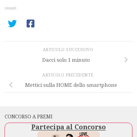
SHARE
ARTICOLO SUCCESSIVO
Dacci solo 1 minuto
ARTICOLO PRECEDENTE
Mettici sulla HOME dello smartphone
CONCORSO A PREMI
Partecipa al Concorso