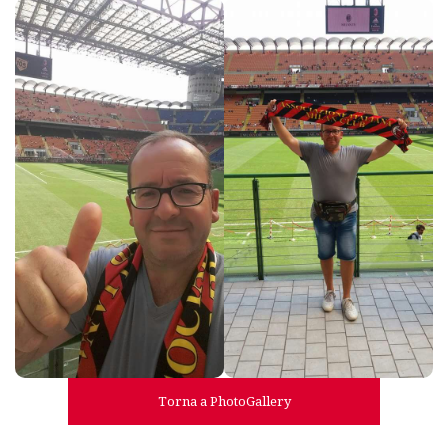
Torna a PhotoGallery