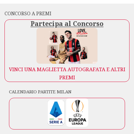
CONCORSO A PREMI
Partecipa al Concorso
VINCI UNA MAGLIETTA AUTOGRAFATA E ALTRI
PREMI
CALENDARIO PARTITE MILAN