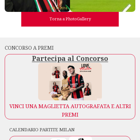
Torna a PhotoGallery
CONCORSO A PREMI
Partecipa al Concorso
VINCI UNA MAGLIETTA AUTOGRAFATA E ALTRI
PREMI
CALENDARIO PARTITE MILAN