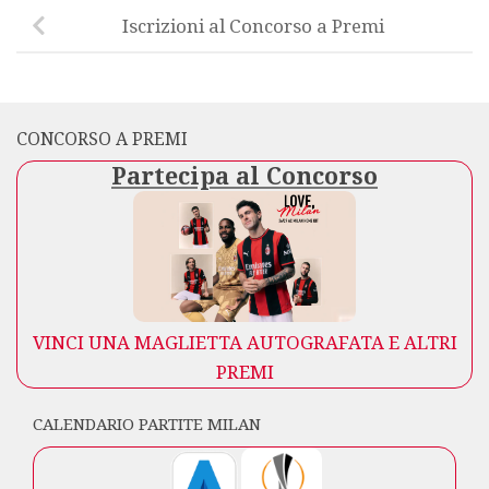
Iscrizioni al Concorso a Premi
CONCORSO A PREMI
Partecipa al Concorso
VINCI UNA MAGLIETTA AUTOGRAFATA E ALTRI
PREMI
CALENDARIO PARTITE MILAN