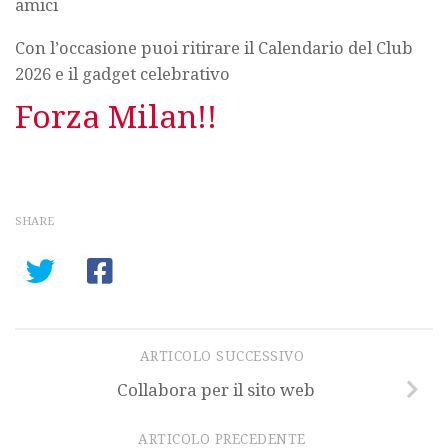
amici
Con l’occasione puoi ritirare il Calendario del Club
2026 e il gadget celebrativo
Forza Milan!!
SHARE
ARTICOLO SUCCESSIVO
Collabora per il sito web
ARTICOLO PRECEDENTE