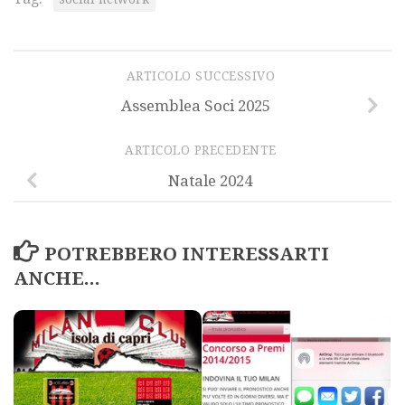
ARTICOLO SUCCESSIVO
Assemblea Soci 2025
ARTICOLO PRECEDENTE
Natale 2024
POTREBBERO INTERESSARTI
ANCHE...