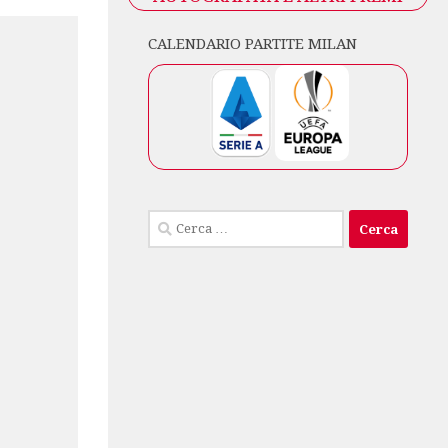
CALENDARIO PARTITE MILAN
Ricerca
per: