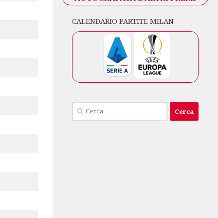
CALENDARIO PARTITE MILAN
Ricerca
per: