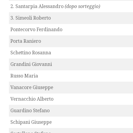
2. Santarpia Alessandro
(dopo sorteggio)
3. Simeoli Roberto
Pontecorvo Ferdinando
Porta Raniero
Schettino Rosanna
Grandini Giovanni
Russo Maria
Vanacore Giuseppe
Vernacchio Alberto
Guardino Stefano
Schipani Giuseppe