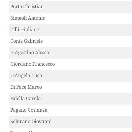
Porta Christian
Simeoli Antonio
Cilli Giuliano
Conte Gabriele
D’Agostino Alessio
Giordano Francesco
D’Angelo Luca
Di Pace Marco
Faiella Carola
Pagano Costanza
Schirano Giovanni