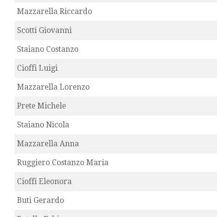
Mazzarella Riccardo
Scotti Giovanni
Staiano Costanzo
Cioffi Luigi
Mazzarella Lorenzo
Prete Michele
Staiano Nicola
Mazzarella Anna
Ruggiero Costanzo Maria
Cioffi Eleonora
Buti Gerardo