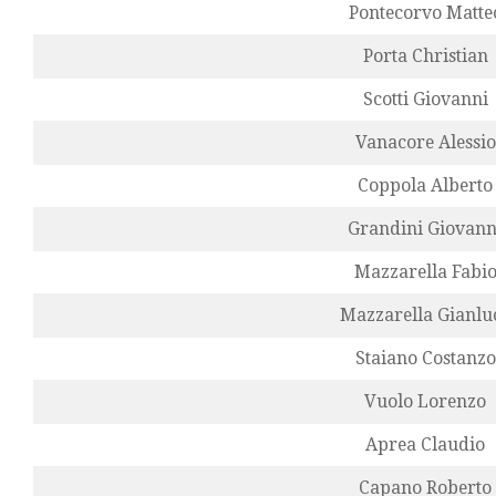
Pontecorvo Matte
Porta Christian
Scotti Giovanni
Vanacore Alessio
Coppola Alberto
Grandini Giovann
Mazzarella Fabi
Mazzarella Gianlu
Staiano Costanzo
Vuolo Lorenzo
Aprea Claudio
Capano Roberto