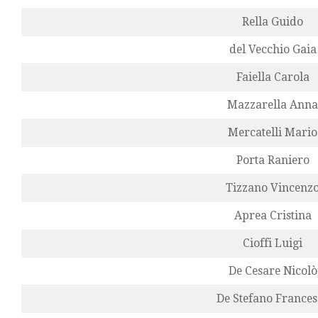
Rella Guido
del Vecchio Gaia
Faiella Carola
Mazzarella Anna
Mercatelli Mario
Porta Raniero
Tizzano Vincenz
Aprea Cristina
Cioffi Luigi
De Cesare Nicolò
De Stefano Frances