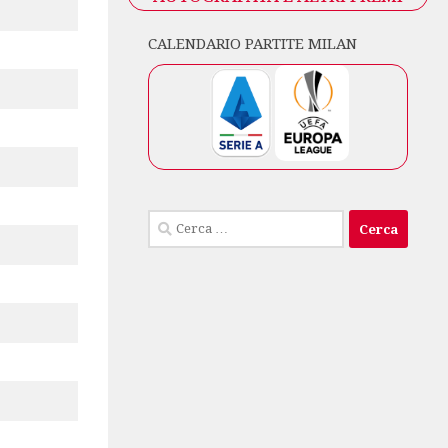
CALENDARIO PARTITE MILAN
Ricerca
per: