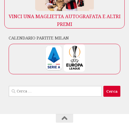
VINCI UNA MAGLIETTA AUTOGRAFATA E ALTRI
PREMI
CALENDARIO PARTITE MILAN
Ricerca
per: