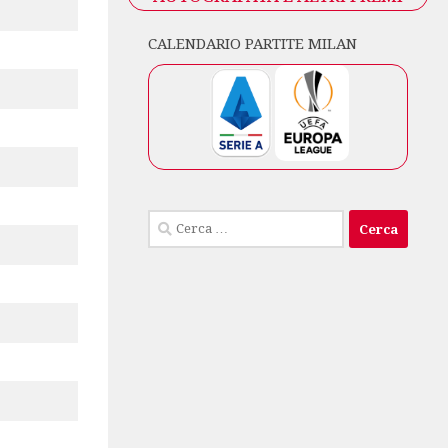
CALENDARIO PARTITE MILAN
Ricerca
per: