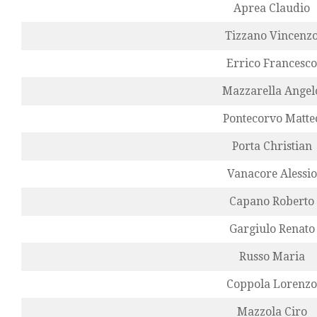
Aprea Claudio
Tizzano Vincenz
Errico Francesco
Mazzarella Angel
Pontecorvo Matte
Porta Christian
Vanacore Alessio
Capano Roberto
Gargiulo Renato
Russo Maria
Coppola Lorenzo
Mazzola Ciro