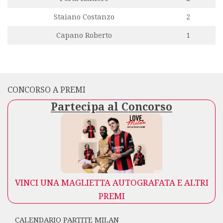
Staiano Costanzo
2
Capano Roberto
1
CONCORSO A PREMI
Partecipa al Concorso
VINCI UNA MAGLIETTA AUTOGRAFATA E ALTRI
PREMI
CALENDARIO PARTITE MILAN