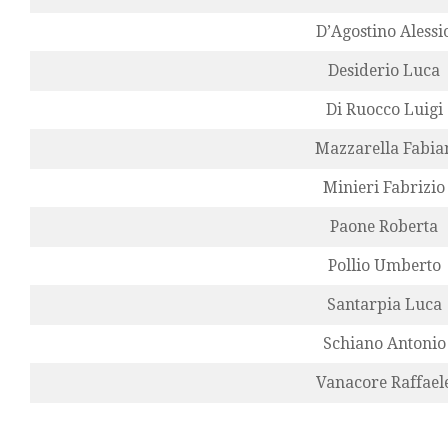
D’Agostino Alessi
Desiderio Luca
Di Ruocco Luigi
Mazzarella Fabia
Minieri Fabrizio
Paone Roberta
Pollio Umberto
Santarpia Luca
Schiano Antonio
Vanacore Raffael