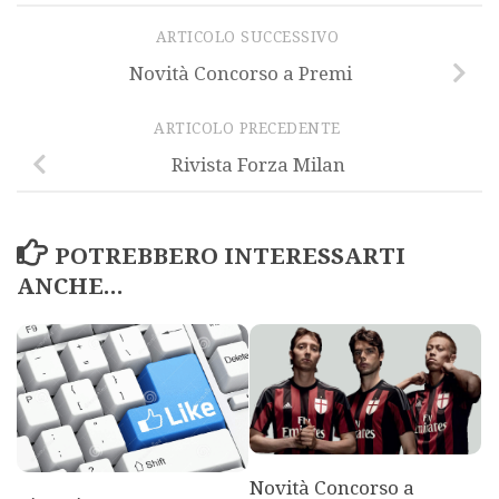
ARTICOLO SUCCESSIVO
Novità Concorso a Premi
ARTICOLO PRECEDENTE
Rivista Forza Milan
POTREBBERO INTERESSARTI
ANCHE...
Novità Concorso a