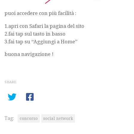
puoi accedere con più facilità :
1.apri con Safari la pagina del sito
2.fai tap sul tasto in basso
3.fai tap su “Aggiungi a Home”
buona navigazione !
SHARE
Tag:
concorso
social network