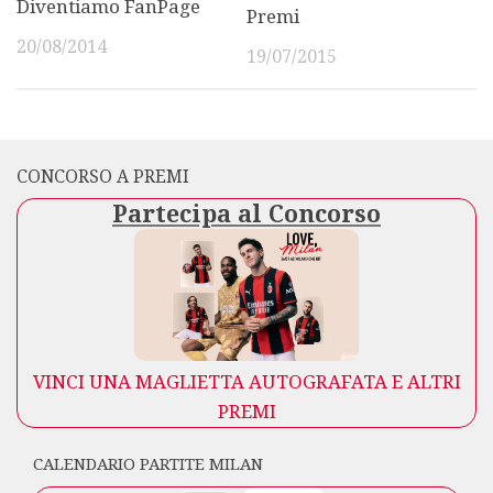
Diventiamo FanPage
Premi
20/08/2014
19/07/2015
CONCORSO A PREMI
Partecipa al Concorso
VINCI UNA MAGLIETTA AUTOGRAFATA E ALTRI
PREMI
CALENDARIO PARTITE MILAN