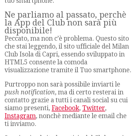
tuo smartphone.
Ne parliamo al passato, perchè
la App del Club non sarà più
disponibile!
Peccato, ma non c’è problema. Questo sito
che stai leggendo, il sito ufficiale del Milan
Club Isola di Capri, essendo sviluppato in
HTML5 consente la comoda
visualizzazione tramite il Tuo smartphone.
Purtroppo non sarà possibile inviarti le
push notification
, ma di certo resterai in
contatto grazie a tutti i canali social su cui
siamo presenti,
Facebook
,
Twitter
,
Instagram
, nonchè mediante le email che
ti inviamo.