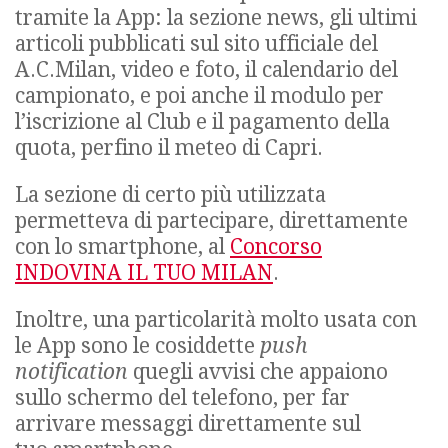
tramite la App: la sezione news, gli ultimi
articoli pubblicati sul sito ufficiale del
A.C.Milan, video e foto, il calendario del
campionato, e poi anche il modulo per
l’iscrizione al Club e il pagamento della
quota, perfino il meteo di Capri.
La sezione di certo più utilizzata
permetteva di partecipare, direttamente
con lo smartphone, al
Concorso
INDOVINA IL TUO MILAN
.
Inoltre, una particolarità molto usata con
le App sono le cosiddette
push
notification
quegli avvisi che appaiono
sullo schermo del telefono, per far
arrivare messaggi direttamente sul