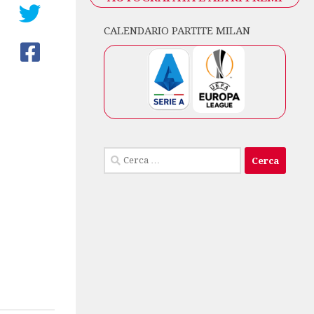
CALENDARIO PARTITE MILAN
Ricerca
per: