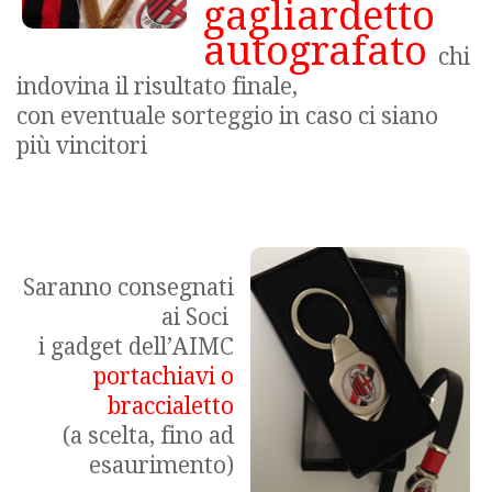
gagliardetto
autografato
chi
indovina il risultato finale,
con eventuale sorteggio in caso ci siano
più vincitori
Saranno consegnati
ai Soci
i gadget dell’AIMC
portachiavi o
braccialetto
(a scelta, fino ad
esaurimento)