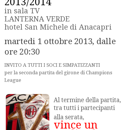
2013/2014
in sala TV
LANTERNA VERDE
hotel San Michele di Anacapri
martedi 1 ottobre 2013, dalle
ore 20:30
INVITO A TUTTI I SOCI E SIMPATIZZANTI
per la seconda partita del girone di Champions
League
Al termine della partita,
tra tutti i partecipanti
alla serata,
vince un