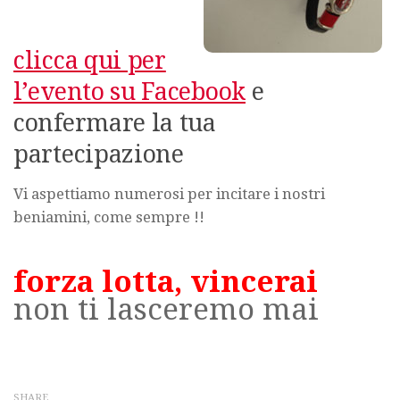
clicca qui per
l’evento su Facebook
e
confermare la tua
partecipazione
Vi aspettiamo numerosi per incitare i nostri
beniamini, come sempre !!
forza lotta, vincerai
non ti lasceremo mai
SHARE