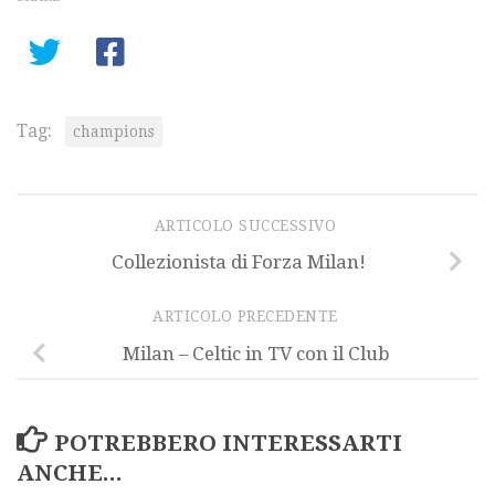
Tag:
champions
ARTICOLO SUCCESSIVO
Collezionista di Forza Milan!
ARTICOLO PRECEDENTE
Milan – Celtic in TV con il Club
POTREBBERO INTERESSARTI
ANCHE...