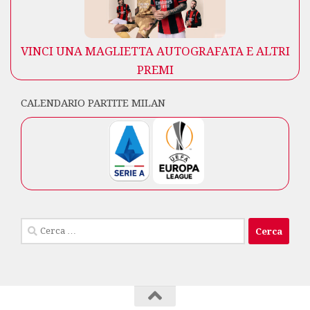
VINCI UNA MAGLIETTA AUTOGRAFATA E ALTRI
PREMI
CALENDARIO PARTITE MILAN
Ricerca
per: