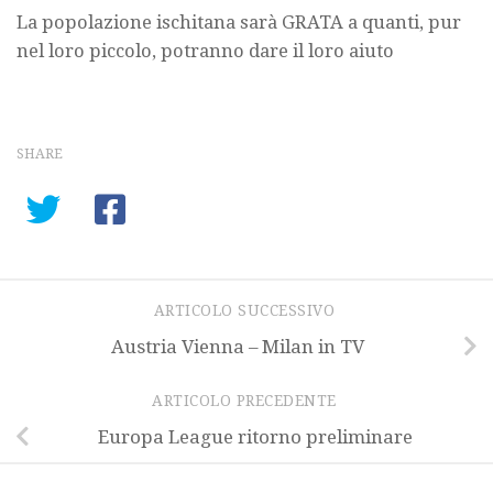
La popolazione ischitana sarà GRATA a quanti, pur
nel loro piccolo, potranno dare il loro aiuto
SHARE
ARTICOLO SUCCESSIVO
Austria Vienna – Milan in TV
ARTICOLO PRECEDENTE
Europa League ritorno preliminare