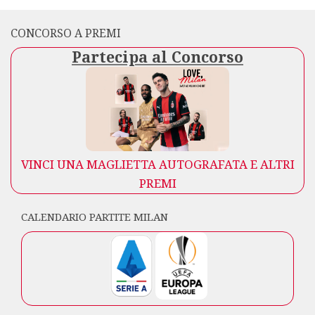
CONCORSO A PREMI
Partecipa al Concorso
VINCI UNA MAGLIETTA AUTOGRAFATA E ALTRI
PREMI
CALENDARIO PARTITE MILAN